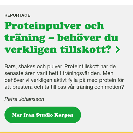
REPORTAGE
Proteinpulver och
träning – behöver du
verkligen tillskott?
Bars, shakes och pulver. Proteintillskott har de
senaste åren varit hett i träningsvärlden. Men
behöver vi verkligen aktivt fylla på med protein för
att prestera och ta till oss vår träning och motion?
Petra Johansson
Mer från Studio Korpen