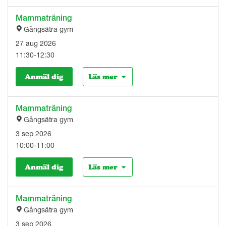
Mammaträning
Gångsätra gym
27 aug 2026
11:30-12:30
Anmäl dig
Läs mer
Mammaträning
Gångsätra gym
3 sep 2026
10:00-11:00
Anmäl dig
Läs mer
Mammaträning
Gångsätra gym
3 sep 2026