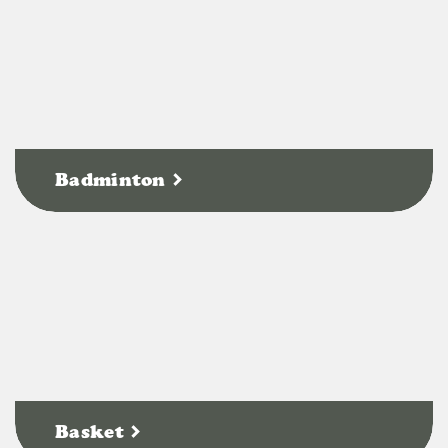
Badminton
Basket