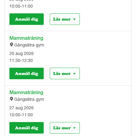
10:00-11:00
Anmäl dig
Läs mer
Mammaträning
Gångsätra gym
20 aug 2026
11:30-12:30
Anmäl dig
Läs mer
Mammaträning
Gångsätra gym
27 aug 2026
10:00-11:00
Anmäl dig
Läs mer