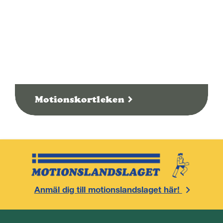
Motionskortleken
Anmäl dig till motionslandslaget här!