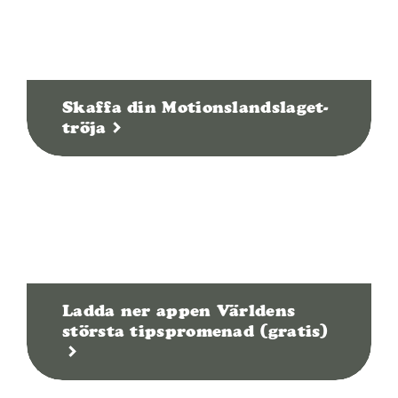
Skaffa din Motionslandslaget-
tröja
Ladda ner appen Världens
största tipspromenad (gratis)