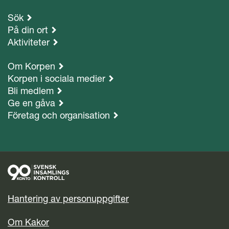
Sök
På din ort
Aktiviteter
Om Korpen
Korpen i sociala medier
Bli medlem
Ge en gåva
Företag och organisation
Hantering av personuppgifter
Om Kakor