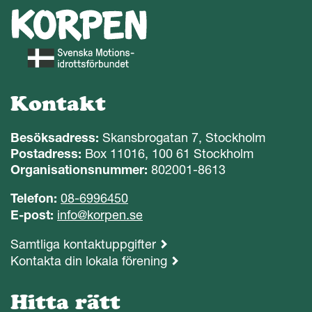
Kontakt
Besöksadress:
Skansbrogatan 7, Stockholm
Postadress:
Box 11016, 100 61 Stockholm
Organisationsnummer:
802001-8613
Telefon:
08-6996450
E-post:
info@korpen.se
Samtliga kontaktuppgifter
Kontakta din lokala förening
Hitta rätt