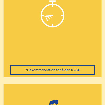
*Rekommendation för ålder 18-64