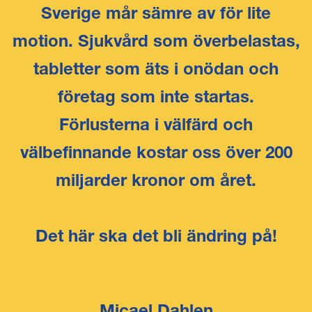
Sverige mår sämre av för lite
motion. Sjukvård som överbelastas,
tabletter som äts i onödan och
företag som inte startas.
Förlusterna i välfärd och
välbefinnande kostar oss över 200
miljarder kronor om året.
Det här ska det bli ändring på!
Micael Dahlen