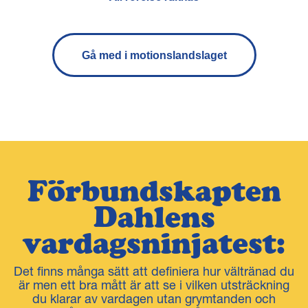
Gå med i motionslandslaget
Förbundskapten
Dahlens
vardagsninjatest:
Det finns många sätt att definiera hur vältränad du
är men ett bra mått är att se i vilken utsträckning
du klarar av vardagen utan grymtanden och