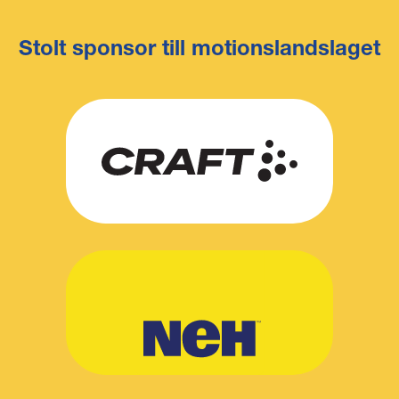
Stolt sponsor till motionslandslaget