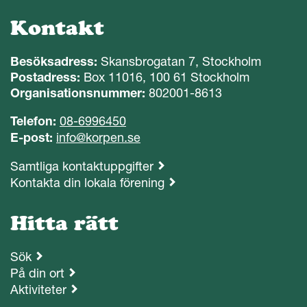
Kontakt
Besöksadress:
Skansbrogatan 7, Stockholm
Postadress:
Box 11016, 100 61 Stockholm
Organisationsnummer:
802001-8613
Telefon:
08-6996450
E-post:
info@korpen.se
Samtliga kontaktuppgifter
Kontakta din lokala förening
Hitta rätt
Sök
På din ort
Aktiviteter