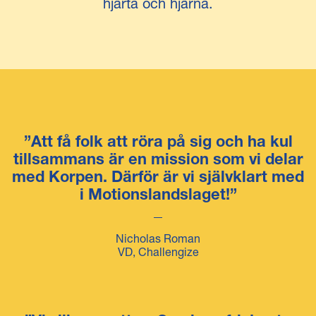
hjärta och hjärna.
”Att få folk att röra på sig och ha kul
tillsammans är en mission som vi delar
med Korpen. Därför är vi självklart med
i Motionslandslaget!”
Nicholas Roman
VD, Challengize