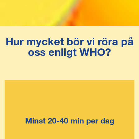
Hur mycket bör vi röra på
oss enligt WHO?
Minst 20-40 min per dag