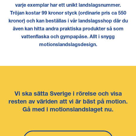
varje exemplar har ett unikt landslagsnummer.
Tröjan kostar 99 kronor styck (ordinarie pris ca 550
kronor) och kan beställas i vår landslagsshop där du
även kan hitta andra praktiska produkter så som
vattenflaska och gympapåse. Allt i snygg
motionslandslagsdesign.
Vi ska sätta Sverige i rörelse och visa
resten av världen att vi är bäst på motion.
Gå med
i motionslandslaget nu.