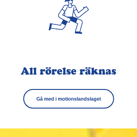
All rörelse räknas
Gå med i motionslandslaget