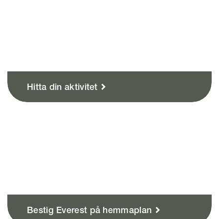
Hitta din aktivitet
Bestig Everest på hemmaplan