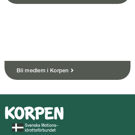
Bli medlem i Korpen