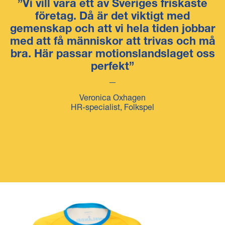
”Vi vill vara ett av Sveriges friskaste
företag. Då är det viktigt med
gemenskap och att vi hela tiden jobbar
med att få människor att trivas och må
bra. Här passar motionslandslaget oss
perfekt”
Veronica Oxhagen
HR-specialist, Folkspel