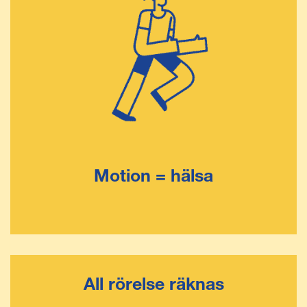
Motion = hälsa
All rörelse räknas