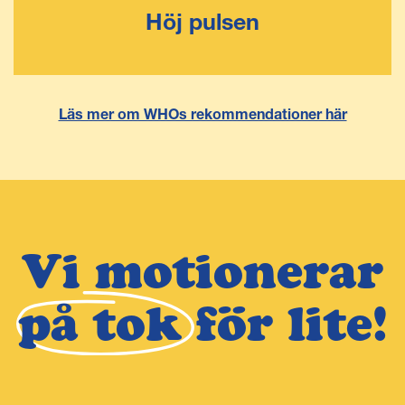
Höj pulsen
Läs mer om WHOs rekommendationer här
Vi motionerar
på tok
för lite!