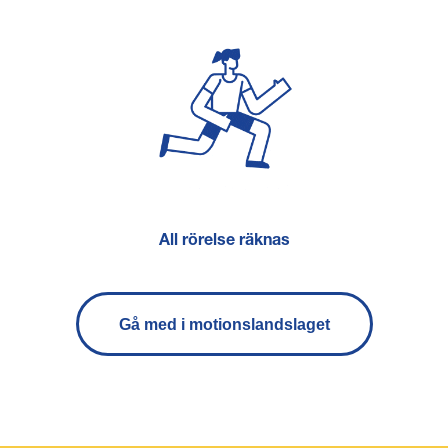
All rörelse räknas
Gå med i motionslandslaget