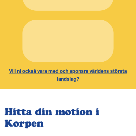
Vill ni också vara med och sponsra världens största
landslag?
Hitta din motion i
Korpen