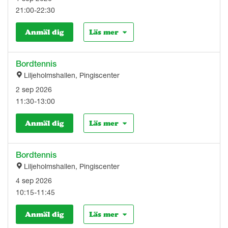
21:00-22:30
Anmäl dig
Läs mer
Bordtennis
Liljeholmshallen, Pingiscenter
2 sep 2026
11:30-13:00
Anmäl dig
Läs mer
Bordtennis
Liljeholmshallen, Pingiscenter
4 sep 2026
10:15-11:45
Anmäl dig
Läs mer