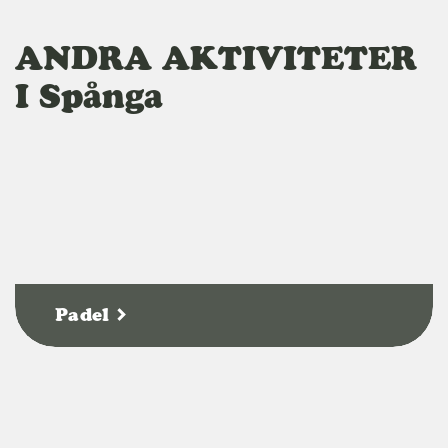
ANDRA AKTIVITETER
I Spånga
Padel