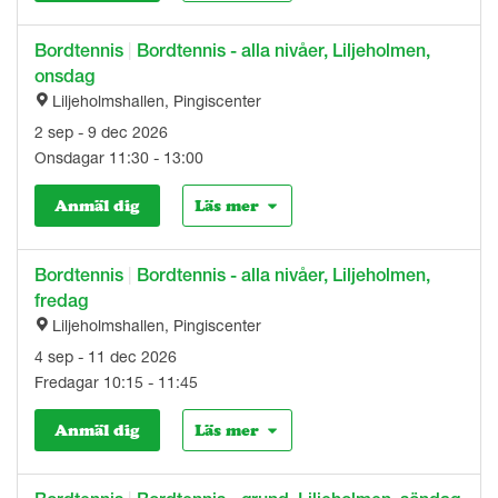
Bordtennis
|
Bordtennis - alla nivåer, Liljeholmen,
onsdag
Liljeholmshallen, Pingiscenter
2 sep - 9 dec 2026
Onsdagar 11:30 - 13:00
Anmäl dig
Läs mer
Bordtennis
|
Bordtennis - alla nivåer, Liljeholmen,
fredag
Liljeholmshallen, Pingiscenter
4 sep - 11 dec 2026
Fredagar 10:15 - 11:45
Anmäl dig
Läs mer