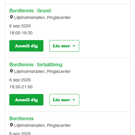
Bordtennis
|
Grund
Liljeholmshallen, Pingiscenter
6 sep 2026
18:00-19:30
Anmäl dig
Läs mer
Bordtennis
|
fortsättning
Liljeholmshallen, Pingiscenter
6 sep 2026
19:30-21:00
Anmäl dig
Läs mer
Bordtennis
Liljeholmshallen, Pingiscenter
8 sep 2026