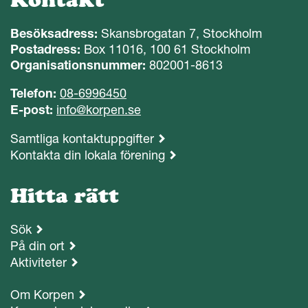
Besöksadress:
Skansbrogatan 7, Stockholm
Postadress:
Box 11016, 100 61 Stockholm
Organisationsnummer:
802001-8613
Telefon:
08-6996450
E-post:
info@korpen.se
Samtliga kontaktuppgifter
Kontakta din lokala förening
Hitta rätt
Sök
På din ort
Aktiviteter
Om Korpen