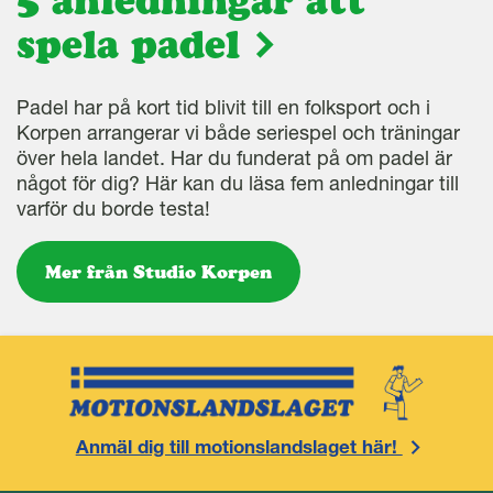
5 anledningar att
spela padel
Padel har på kort tid blivit till en folksport och i
Korpen arrangerar vi både seriespel och träningar
över hela landet. Har du funderat på om padel är
något för dig? Här kan du läsa fem anledningar till
varför du borde testa!
Mer från Studio Korpen
Anmäl dig till motionslandslaget här!