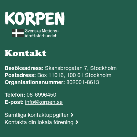
Kontakt
Besöksadress:
Skansbrogatan 7, Stockholm
Postadress:
Box 11016, 100 61 Stockholm
Organisationsnummer:
802001-8613
Telefon:
08-6996450
E-post:
info@korpen.se
Samtliga kontaktuppgifter
Kontakta din lokala förening