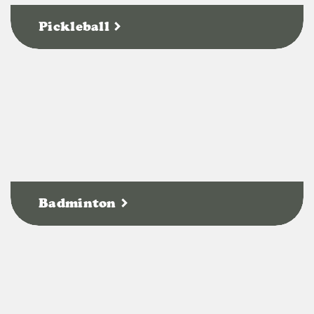
Pickleball
Badminton