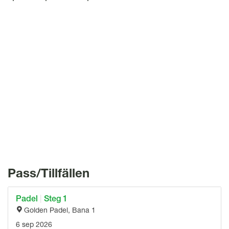
l
Pass/Tillfällen
Padel
|
Steg 1
Golden Padel, Bana 1
6 sep 2026