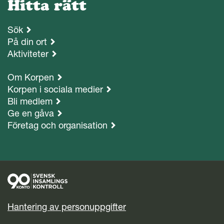
Hitta rätt
Sök
På din ort
Aktiviteter
Om Korpen
Korpen i sociala medier
Bli medlem
Ge en gåva
Företag och organisation
Hantering av personuppgifter