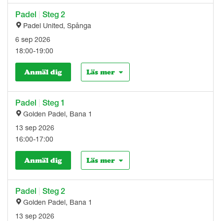
Padel
|
Steg 2
Padel United, Spånga
6 sep 2026
18:00-19:00
Anmäl dig
Läs mer
Padel
|
Steg 1
Golden Padel, Bana 1
13 sep 2026
16:00-17:00
Anmäl dig
Läs mer
Padel
|
Steg 2
Golden Padel, Bana 1
13 sep 2026