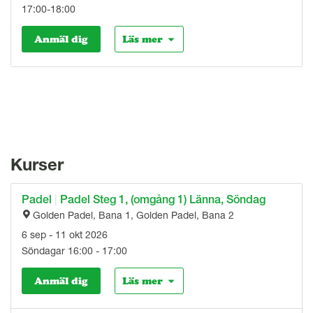
17:00-18:00
Anmäl dig
Läs mer
Kurser
Padel
|
Padel Steg 1, (omgång 1) Länna, Söndag
Golden Padel, Bana 1, Golden Padel, Bana 2
6 sep - 11 okt 2026
Söndagar 16:00 - 17:00
Anmäl dig
Läs mer