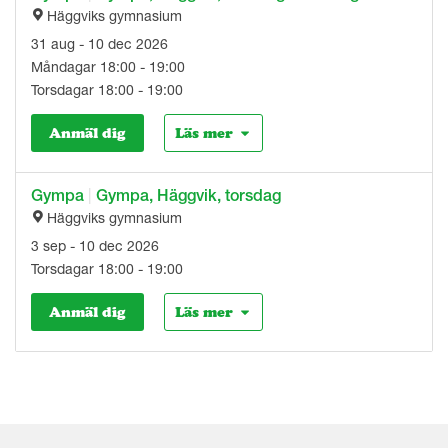
Häggviks gymnasium
31 aug - 10 dec 2026
Måndagar 18:00 - 19:00
Torsdagar 18:00 - 19:00
Anmäl dig
Läs mer
Gympa
|
Gympa, Häggvik, torsdag
Häggviks gymnasium
3 sep - 10 dec 2026
Torsdagar 18:00 - 19:00
Anmäl dig
Läs mer