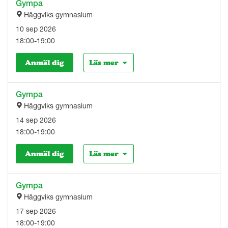
Gympa
Häggviks gymnasium
10 sep 2026
18:00-19:00
Anmäl dig
Läs mer
Gympa
Häggviks gymnasium
14 sep 2026
18:00-19:00
Anmäl dig
Läs mer
Gympa
Häggviks gymnasium
17 sep 2026
18:00-19:00