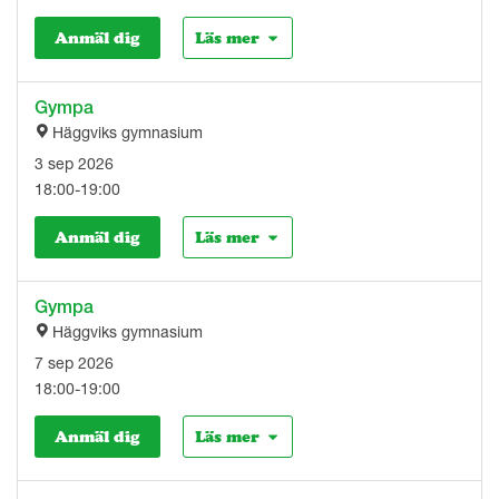
Anmäl dig
Läs mer
Gympa
Häggviks gymnasium
3 sep 2026
18:00-19:00
Anmäl dig
Läs mer
Gympa
Häggviks gymnasium
7 sep 2026
18:00-19:00
Anmäl dig
Läs mer