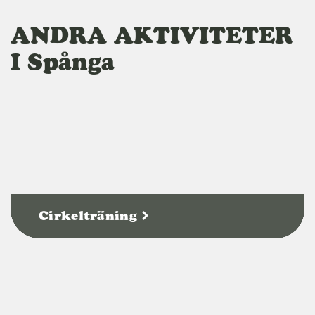
ANDRA AKTIVITETER
I Spånga
Cirkelträning