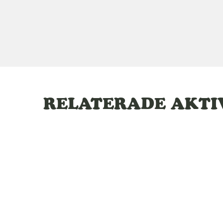
RELATERADE AKTIV