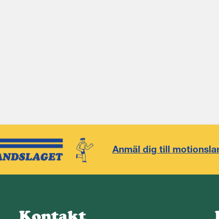
Anmäl dig till motionsla
Kontakt