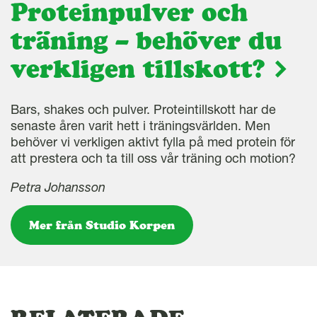
Proteinpulver och
träning – behöver du
verkligen tillskott?
Bars, shakes och pulver. Proteintillskott har de
senaste åren varit hett i träningsvärlden. Men
behöver vi verkligen aktivt fylla på med protein för
att prestera och ta till oss vår träning och motion?
Petra Johansson
Mer från Studio Korpen