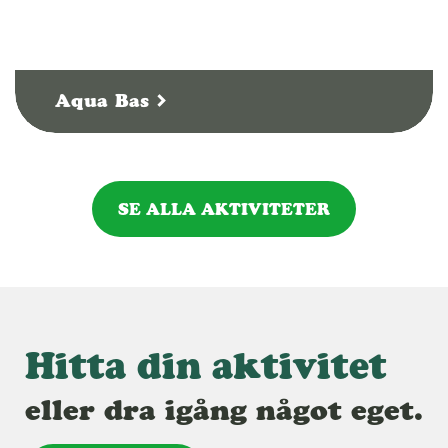
Aqua Bas
SE ALLA AKTIVITETER
Hitta din aktivitet
eller dra igång något eget.