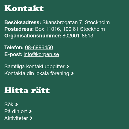
Kontakt
Besöksadress:
Skansbrogatan 7, Stockholm
Postadress:
Box 11016, 100 61 Stockholm
Organisationsnummer:
802001-8613
Telefon:
08-6996450
E-post:
info@korpen.se
Samtliga kontaktuppgifter
Kontakta din lokala förening
Hitta rätt
Sök
På din ort
Aktiviteter