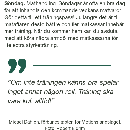
Söndag:
Mathandling. Söndagar är ofta en bra dag
för att inhandla den kommande veckans matvaror.
Gör detta till ett träningspass! Ju längre det är till
mataffären desto bättre och fler matkassar innebär
mer träning. När du kommer hem kan du avsluta
med att köra några armböj med matkassarna för
lite extra styrketräning.
”Om inte träningen känns bra spelar
inget annat någon roll. Träning ska
vara kul, alltid!”
Micael Dahlen, förbundskapten för Motionslandslaget.
Foto: Robert Eldrim