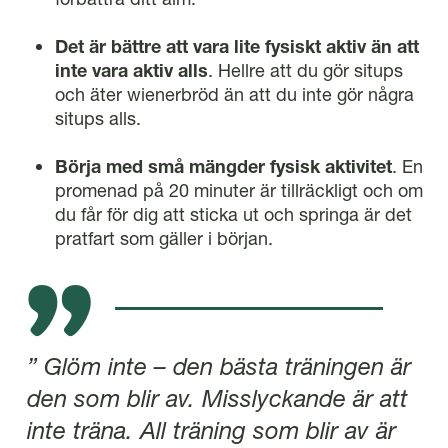
Det är bättre att vara lite fysiskt aktiv än att
inte vara aktiv alls
. Hellre att du gör situps
och äter wienerbröd än att du inte gör några
situps alls.
Börja med små mängder fysisk aktivitet
. En
promenad på 20 minuter är tillräckligt och om
du får för dig att sticka ut och springa är det
pratfart som gäller i början.
” Glöm inte – den bästa träningen är
den som blir av. Misslyckande är att
inte träna. All träning som blir av är