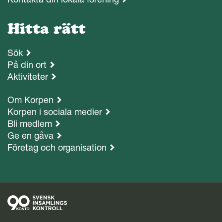
Hitta rätt
Sök
På din ort
Aktiviteter
Om Korpen
Korpen i sociala medier
Bli medlem
Ge en gåva
Företag och organisation