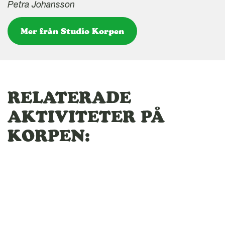
Petra Johansson
Mer från Studio Korpen
RELATERADE
AKTIVITETER PÅ
KORPEN: