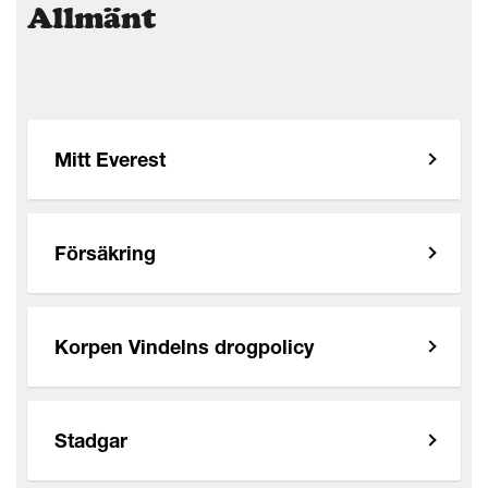
Allmänt
Mitt Everest
Försäkring
Korpen Vindelns drogpolicy
Stadgar