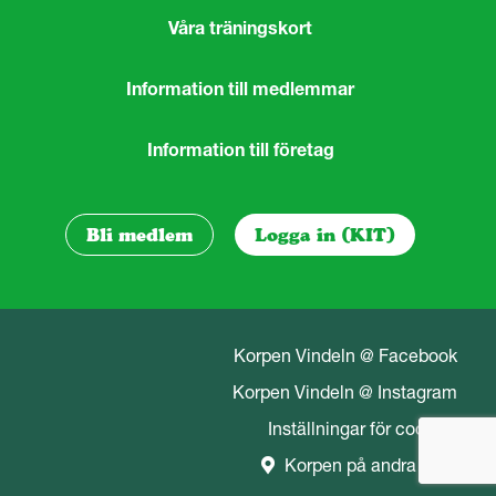
Våra träningskort
Information till medlemmar
Information till företag
Bli medlem
Logga in (KIT)
Korpen Vindeln @ Facebook
Korpen Vindeln @ Instagram
Inställningar för cookies
Korpen på andra orter