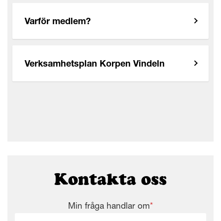
Varför medlem?
Verksamhetsplan Korpen Vindeln
Kontakta oss
Min fråga handlar om
*