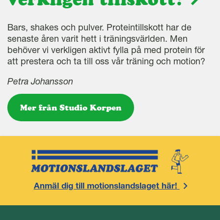
Bars, shakes och pulver. Proteintillskott har de
senaste åren varit hett i träningsvärlden. Men
behöver vi verkligen aktivt fylla på med protein för
att prestera och ta till oss vår träning och motion?
Petra Johansson
Mer från Studio Korpen
Anmäl dig till motionslandslaget här!