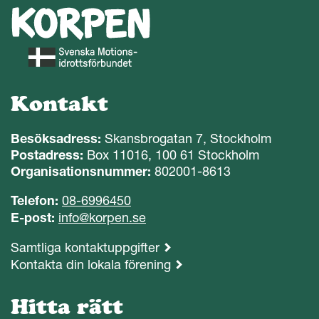
Kontakt
Besöksadress:
Skansbrogatan 7, Stockholm
Postadress:
Box 11016, 100 61 Stockholm
Organisationsnummer:
802001-8613
Telefon:
08-6996450
E-post:
info@korpen.se
Samtliga kontaktuppgifter
Kontakta din lokala förening
Hitta rätt