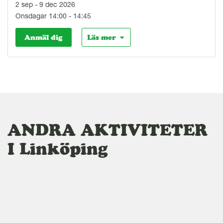
2 sep - 9 dec 2026
Onsdagar 14:00 - 14:45
Anmäl dig
Läs mer
ANDRA AKTIVITETER
I Linköping