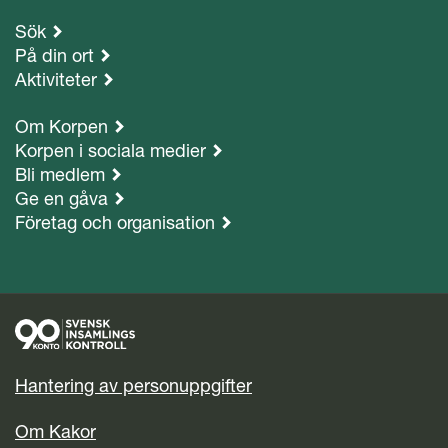
Sök
På din ort
Aktiviteter
Om Korpen
Korpen i sociala medier
Bli medlem
Ge en gåva
Företag och organisation
Hantering av personuppgifter
Om Kakor