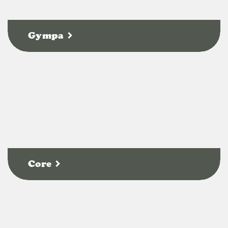
Gympa
Core