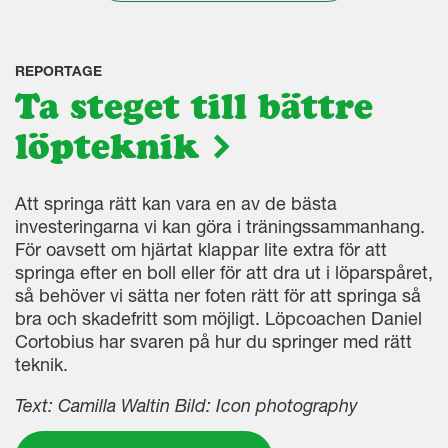
REPORTAGE
Ta steget till bättre
löpteknik
Att springa rätt kan vara en av de bästa
investeringarna vi kan göra i träningssammanhang.
För oavsett om hjärtat klappar lite extra för att
springa efter en boll eller för att dra ut i löparspåret,
så behöver vi sätta ner foten rätt för att springa så
bra och skadefritt som möjligt. Löpcoachen Daniel
Cortobius har svaren på hur du springer med rätt
teknik.
Text: Camilla Waltin Bild: Icon photography