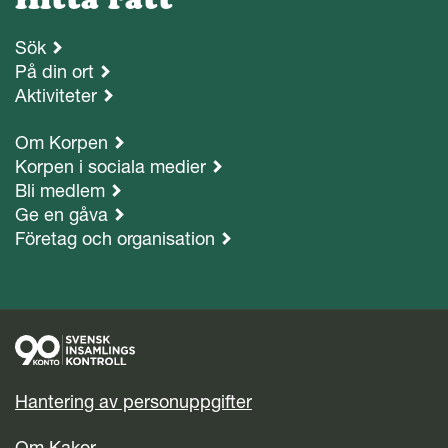
Sök
På din ort
Aktiviteter
Om Korpen
Korpen i sociala medier
Bli medlem
Ge en gåva
Företag och organisation
Hantering av personuppgifter
Om Kakor