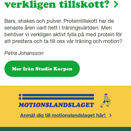
verkligen tillskott?
Bars, shakes och pulver. Proteintillskott har de
senaste åren varit hett i träningsvärlden. Men
behöver vi verkligen aktivt fylla på med protein för
att prestera och ta till oss vår träning och motion?
Petra Johansson
Mer från Studio Korpen
Anmäl dig till motionslandslaget här!