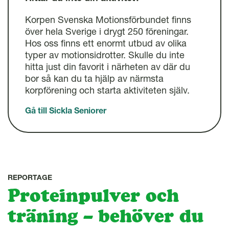
Korpen Svenska Motionsförbundet finns
över hela Sverige i drygt 250 föreningar.
Hos oss finns ett enormt utbud av olika
typer av motionsidrotter. Skulle du inte
hitta just din favorit i närheten av där du
bor så kan du ta hjälp av närmsta
korpförening och starta aktiviteten själv.
Gå till Sickla Seniorer
REPORTAGE
Proteinpulver och
träning – behöver du