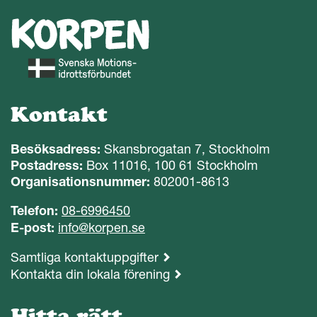
Kontakt
Besöksadress:
Skansbrogatan 7, Stockholm
Postadress:
Box 11016, 100 61 Stockholm
Organisationsnummer:
802001-8613
Telefon:
08-6996450
E-post:
info@korpen.se
Samtliga kontaktuppgifter
Kontakta din lokala förening
Hitta rätt