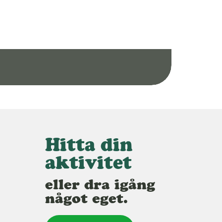
Hitta din
aktivitet
eller dra igång
något eget.