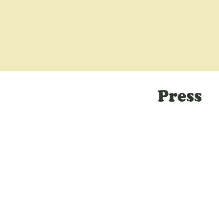
Press