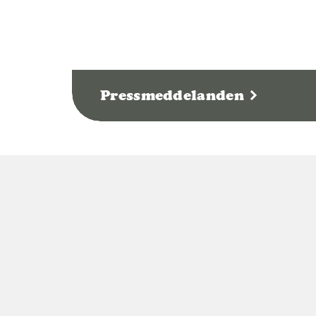
Pressmeddelanden