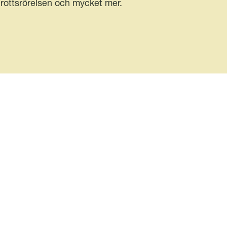
drottsrörelsen och mycket mer.