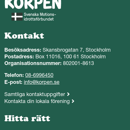
Kontakt
Besöksadress:
Skansbrogatan 7, Stockholm
Postadress:
Box 11016, 100 61 Stockholm
Organisationsnummer:
802001-8613
Telefon:
08-6996450
E-post:
info@korpen.se
Samtliga kontaktuppgifter
Kontakta din lokala förening
Hitta rätt