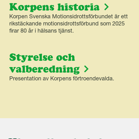
Korpens historia
Korpen Svenska Motionsidrottsförbundet är ett
rikstäckande motionsidrottsförbund som 2025
firar 80 år i hälsans tjänst.
Styrelse och
valberedning
Presentation av Korpens förtroendevalda.