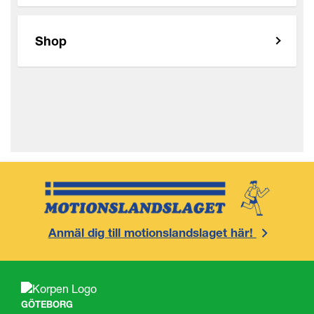
Shop
Anmäl dig till motionslandslaget här!
GÖTEBORG