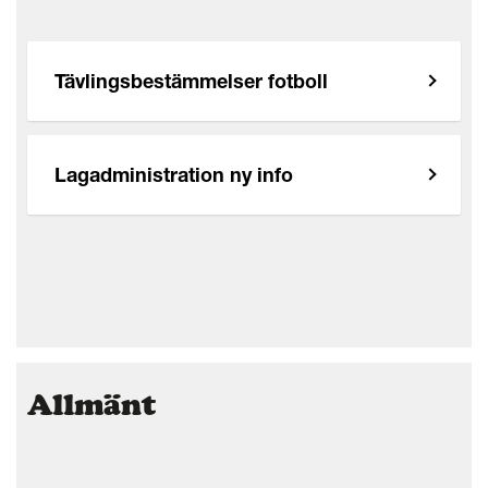
Tävlingsbestämmelser fotboll
Lagadministration ny info
Allmänt