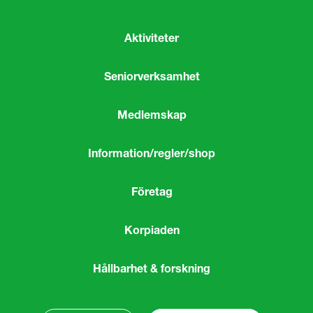
Aktiviteter
Seniorverksamhet
Medlemskap
Information/regler/shop
Företag
Korpiaden
Hållbarhet & forskning