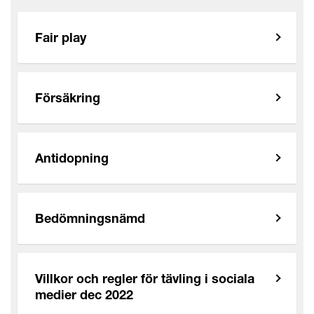
Fair play
Försäkring
Antidopning
Bedömningsnämd
Villkor och regler för tävling i sociala
medier dec 2022