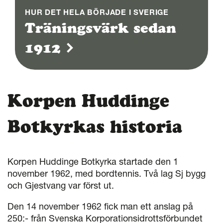
HUR DET HELA BÖRJADE I SVERIGE
Träningsvärk sedan
1912
Korpen Huddinge
Botkyrkas historia
Korpen Huddinge Botkyrka startade den 1
november 1962, med bordtennis. Två lag Sj bygg
och Gjestvang var först ut.
Den 14 november 1962 fick man ett anslag på
250:- från Svenska Korporationsidrottsförbundet