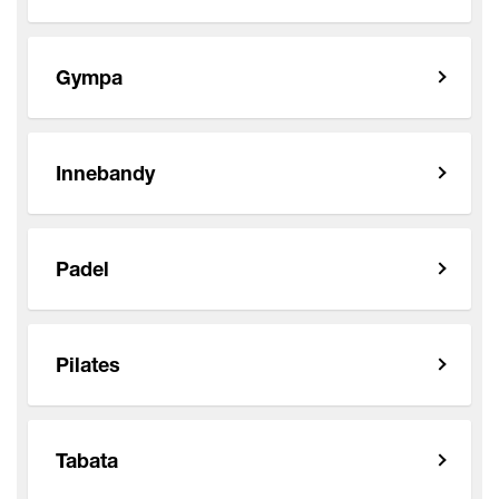
Gympa
Innebandy
Padel
Pilates
Tabata