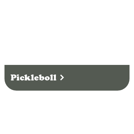
Pickleboll