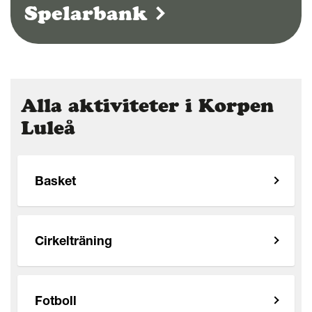
Spelarbank
Alla aktiviteter i Korpen
Luleå
Basket
Cirkelträning
Fotboll