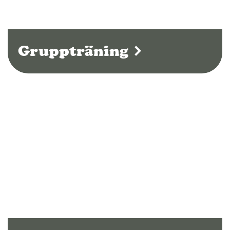
Gruppträning