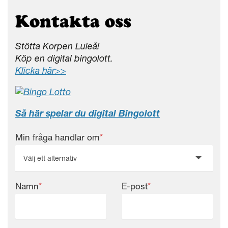
Kontakta oss
Stötta Korpen Luleå!
Köp en digital bingolott.
Klicka här>>
Så här spelar du digital Bingolott
Min fråga handlar om
*
Välj ett alternativ
Namn
*
E-post
*