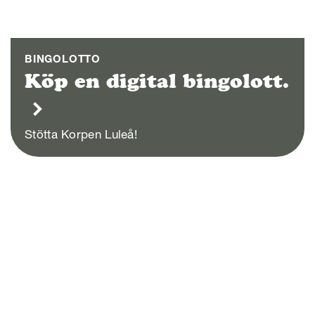
BINGOLOTTO
Köp en digital bingolott.
Stötta Korpen Luleå!