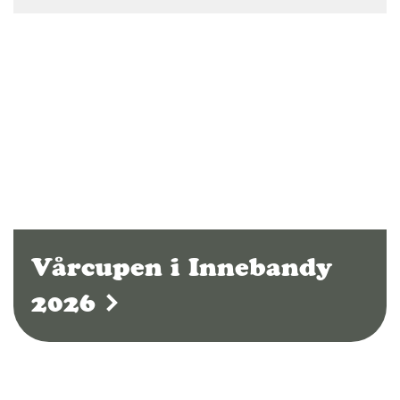
Vårcupen i Innebandy
2026