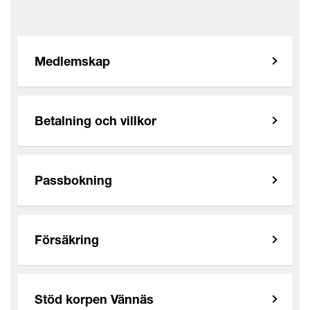
Medlemskap
Betalning och villkor
Passbokning
Försäkring
Stöd korpen Vännäs