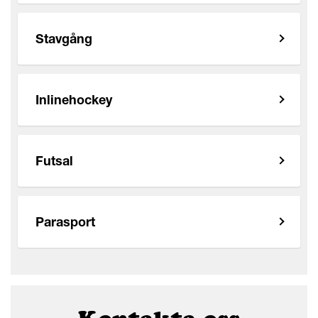
Stavgång
Inlinehockey
Futsal
Parasport