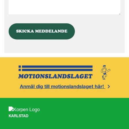
Anmäl dig till motionslandslaget här!
KARLSTAD