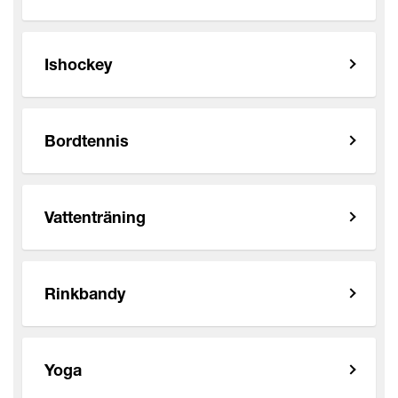
Ishockey
Bordtennis
Vattenträning
Rinkbandy
Yoga