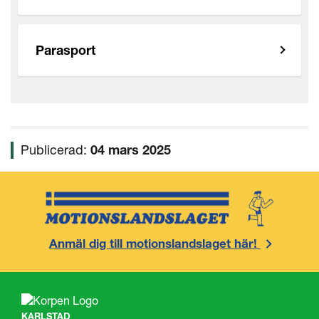
Parasport
Publicerad:
04 mars 2025
Anmäl dig till motionslandslaget här!
KARLSTAD