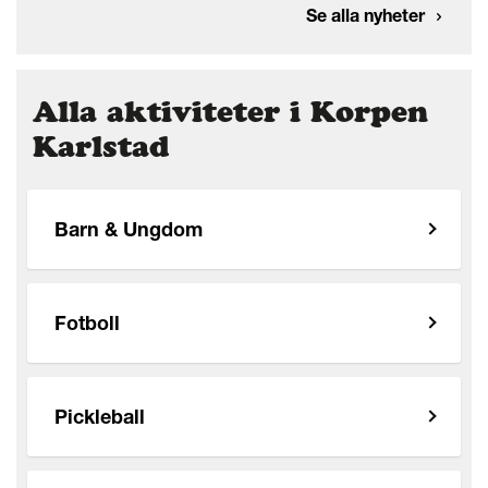
Se alla nyheter
Alla aktiviteter i Korpen
Karlstad
Barn & Ungdom
Fotboll
Pickleball