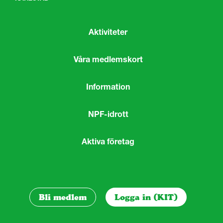
Aktiviteter
Våra medlemskort
Information
NPF-idrott
Aktiva företag
Bli medlem
Logga in (KIT)