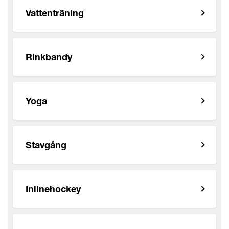
Vattenträning
Rinkbandy
Yoga
Stavgång
Inlinehockey