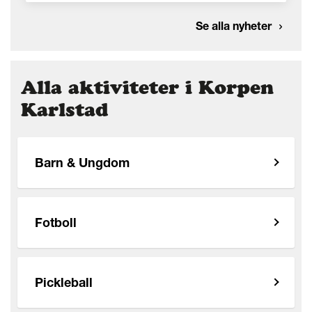
Se alla nyheter
Alla aktiviteter i Korpen
Karlstad
Barn & Ungdom
Fotboll
Pickleball