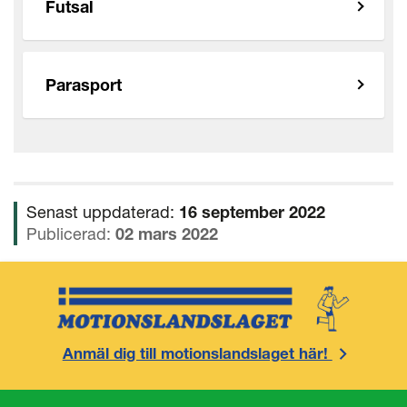
Futsal
Parasport
Senast uppdaterad:
16 september 2022
Publicerad:
02 mars 2022
Anmäl dig till motionslandslaget här!