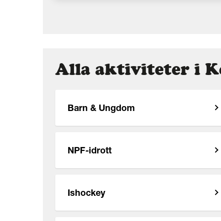
Alla aktiviteter i 
Barn & Ungdom
NPF-idrott
Ishockey