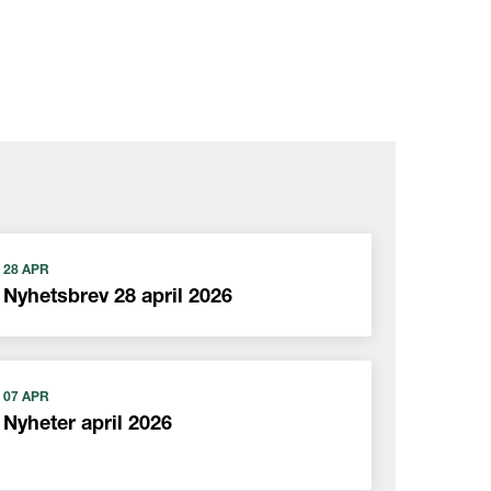
28 APR
Nyhetsbrev 28 april 2026
07 APR
Nyheter april 2026