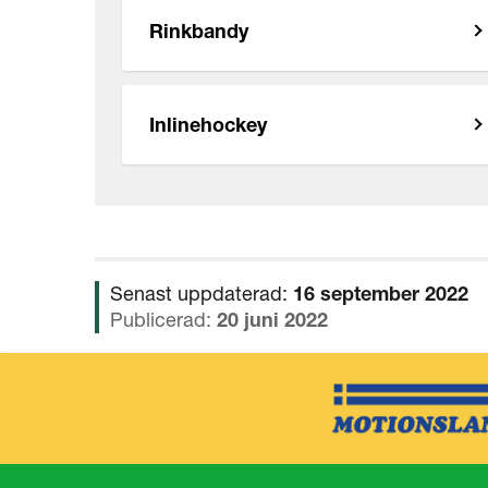
Rinkbandy
Inlinehockey
Senast uppdaterad:
16 september 2022
Publicerad:
20 juni 2022