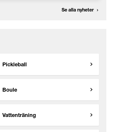
Se alla nyheter
Pickleball
Boule
Vattenträning