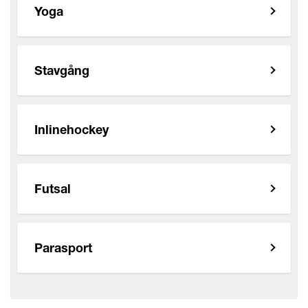
Yoga
Stavgång
Inlinehockey
Futsal
Parasport