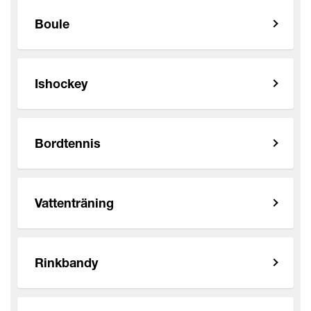
Boule
Ishockey
Bordtennis
Vattenträning
Rinkbandy