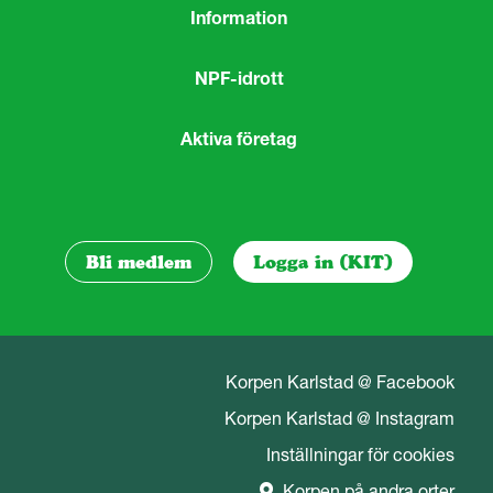
Information
NPF-idrott
Aktiva företag
Bli medlem
Logga in (KIT)
Korpen Karlstad @ Facebook
Korpen Karlstad @ Instagram
Inställningar för cookies
Korpen på andra orter