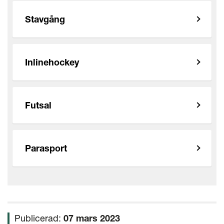
Stavgång
Inlinehockey
Futsal
Parasport
Publicerad:
07 mars 2023