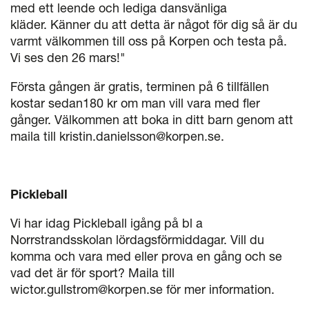
med ett leende och lediga dansvänliga
kläder. Känner du att detta är något för dig så är du
varmt välkommen till oss på Korpen och testa på.
Vi ses den 26 mars!"
Första gången är gratis, terminen på 6 tillfällen
kostar sedan180 kr om man vill vara med fler
gånger. Välkommen att boka in ditt barn genom att
maila till kristin.danielsson@korpen.se.
Pickleball
Vi har idag Pickleball igång på bl a
Norrstrandsskolan lördagsförmiddagar. Vill du
komma och vara med eller prova en gång och se
vad det är för sport? Maila till
wictor.gullstrom@korpen.se för mer information.