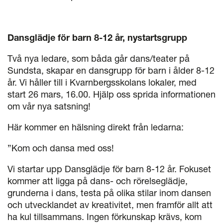
Dansglädje för barn 8-12 år, nystartsgrupp
Två nya ledare, som båda går dans/teater på
Sundsta, skapar en dansgrupp för barn i ålder 8-12
år. Vi håller till i Kvarnbergsskolans lokaler, med
start 26 mars, 16.00. Hjälp oss sprida informationen
om vår nya satsning!
Här kommer en hälsning direkt från ledarna:
”Kom och dansa med oss!
Vi startar upp Dansglädje för barn 8-12 år. Fokuset
kommer att ligga på dans- och rörelseglädje,
grunderna i dans, testa på olika stilar inom dansen
och utvecklandet av kreativitet, men framför allt att
ha kul tillsammans. Ingen förkunskap krävs, kom