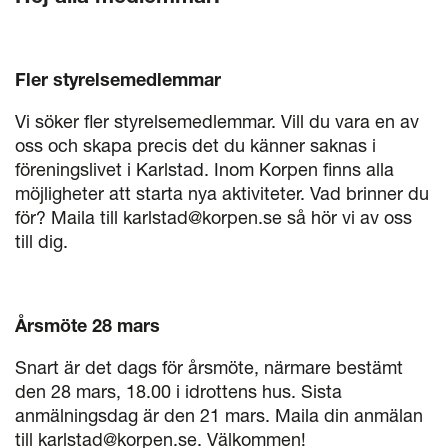
Fler styrelsemedlemmar
Vi söker fler styrelsemedlemmar. Vill du vara en av
oss och skapa precis det du känner saknas i
föreningslivet i Karlstad. Inom Korpen finns alla
möjligheter att starta nya aktiviteter. Vad brinner du
för? Maila till karlstad@korpen.se så hör vi av oss
till dig.
Årsmöte 28 mars
Snart är det dags för årsmöte, närmare bestämt
den 28 mars, 18.00 i idrottens hus. Sista
anmälningsdag är den 21 mars. Maila din anmälan
till karlstad@korpen.se. Välkommen!