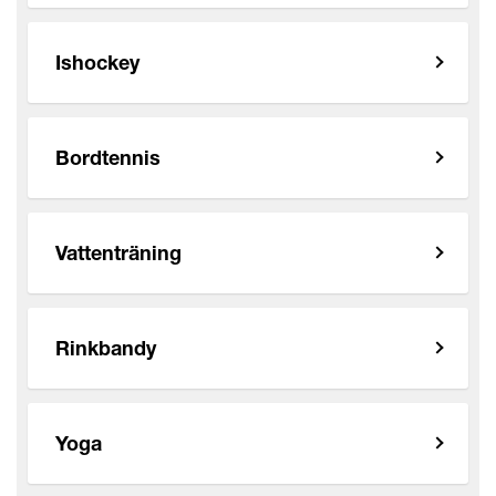
Ishockey
Bordtennis
Vattenträning
Rinkbandy
Yoga