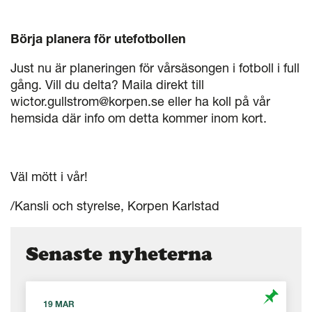
Börja planera för utefotbollen
Just nu är planeringen för vårsäsongen i fotboll i full
gång. Vill du delta? Maila direkt till
wictor.gullstrom@korpen.se eller ha koll på vår
hemsida där info om detta kommer inom kort.
Väl mött i vår!
/Kansli och styrelse, Korpen Karlstad
Senaste nyheterna
19 MAR