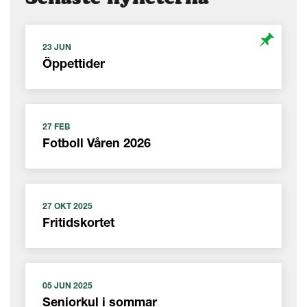
23 JUN
Öppettider
27 FEB
Fotboll Våren 2026
27 OKT 2025
Fritidskortet
05 JUN 2025
Seniorkul i sommar