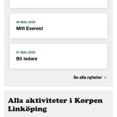
08 MAJ 2025
Mitt Everest
07 MAJ 2025
Bli ledare
Se alla nyheter
Alla aktiviteter i Korpen
Linköping