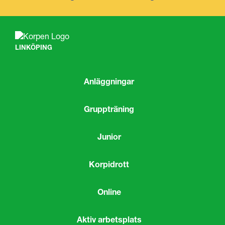
LINKÖPING
Anläggningar
Gruppträning
Junior
Korpidrott
Online
Aktiv arbetsplats