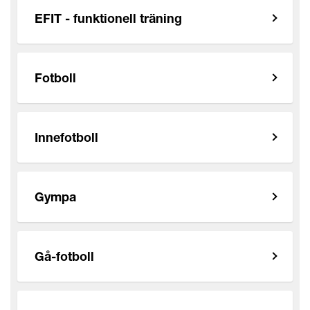
EFIT - funktionell träning
Fotboll
Innefotboll
Gympa
Gå-fotboll