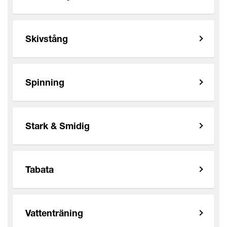
Skivstång
Spinning
Stark & Smidig
Tabata
Vattenträning