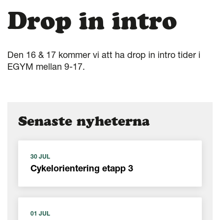
Drop in intro
Den 16 & 17 kommer vi att ha drop in intro tider i
EGYM mellan 9-17.
Senaste nyheterna
30 JUL
Cykelorientering etapp 3
01 JUL