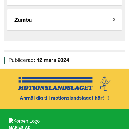
Zumba
Publicerad:
12 mars 2024
Anmäl dig till motionslandslaget här!
MARIESTAD