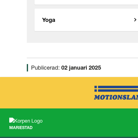
Yoga
Publicerad:
02 januari 2025
MARIESTAD