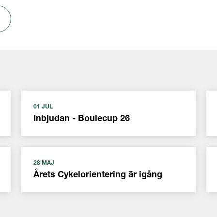
01 JUL
Inbjudan - Boulecup 26
28 MAJ
Årets Cykelorientering är igång