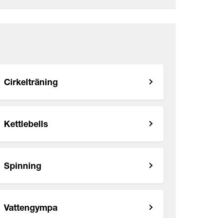
Cirkelträning
Kettlebells
Spinning
Vattengympa