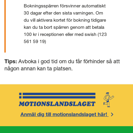
Bokningsspärren försvinner automatiskt
30 dagar efter den sista varningen. Om
du vill aktivera kortet för bokning tidigare
kan du ta bort spärren genom att betala
100 kr i receptionen eller med swish (123
561 59 19)
Tips:
Avboka i god tid om du får förhinder så att
någon annan kan ta platsen.
Anmäl dig till motionslandslaget här!