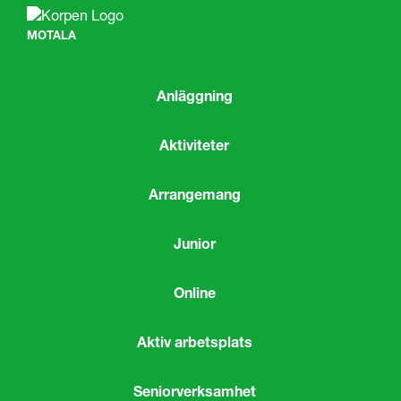
MOTALA
Anläggning
Aktiviteter
Arrangemang
Junior
Online
Aktiv arbetsplats
Seniorverksamhet