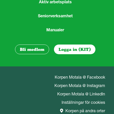
Aktiv arbetsplats
Seniorverksamhet
Manualer
Bli medlem
Logga in (KIT)
Korpen Motala @ Facebook
Korpen Motala @ Instagram
Korpen Motala @ LinkedIn
Inställningar för cookies
Korpen på andra orter