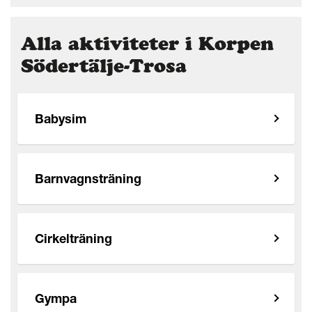
Alla aktiviteter i Korpen
Södertälje-Trosa
Babysim
Barnvagnsträning
Cirkelträning
Gympa