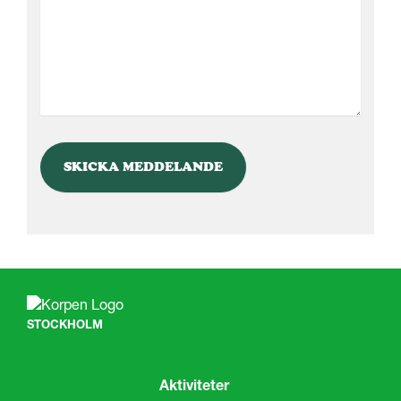
STOCKHOLM
Aktiviteter