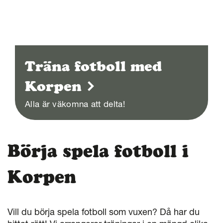
Träna fotboll med
Korpen
Alla är väkomna att delta!
Börja spela fotboll i
Korpen
Vill du börja spela fotboll som vuxen? Då har du