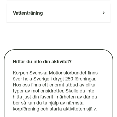
Vattenträning
Hittar du inte din aktivitet?
Korpen Svenska Motionsförbundet finns
över hela Sverige i drygt 250 föreningar.
Hos oss finns ett enormt utbud av olika
typer av motionsidrotter. Skulle du inte
hitta just din favorit i närheten av där du
bor så kan du ta hjälp av närmsta
korpförening och starta aktiviteten själv.