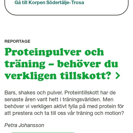
Gå till Korpen Södertälje-Trosa
REPORTAGE
Proteinpulver och
träning – behöver du
verkligen tillskott?
Bars, shakes och pulver. Proteintillskott har de
senaste åren varit hett i träningsvärlden. Men
behöver vi verkligen aktivt fylla på med protein för
att prestera och ta till oss vår träning och motion?
Petra Johansson